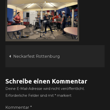
Beitragsnavigation
Neckarfest Rottenburg
Schreibe einen Kommentar
Deine E-Mail-Adresse wird nicht veröffentlicht.
Erforderliche Felder sind mit
*
markiert
Kommentar
*