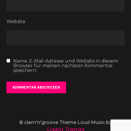
Website
Name, E-Mail-Adresse und Website in diesem
Browser für meinen nächsten Kommentar
speichern.
© clem'n'groove Theme Loud Music by
Creativ Themes