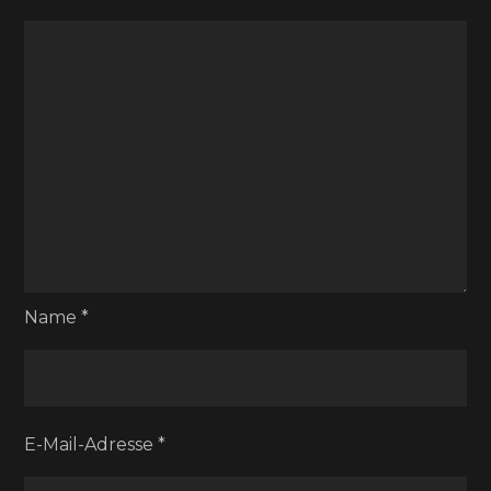
Name
*
E-Mail-Adresse
*